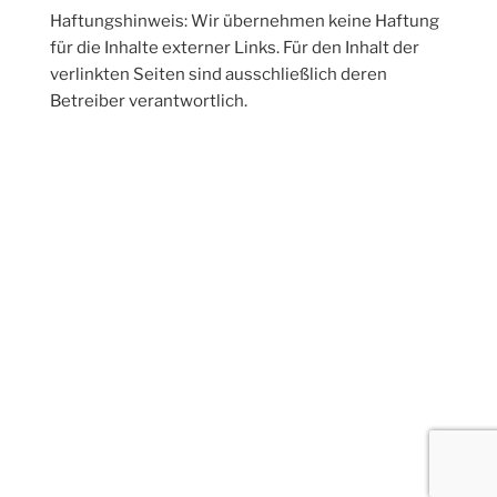
Haftungshinweis: Wir übernehmen keine Haftung
für die Inhalte externer Links. Für den Inhalt der
verlinkten Seiten sind ausschließlich deren
Betreiber verantwortlich.