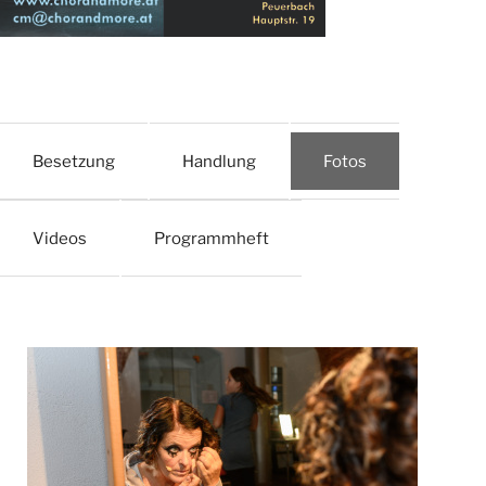
Besetzung
Handlung
Fotos
Videos
Programmheft