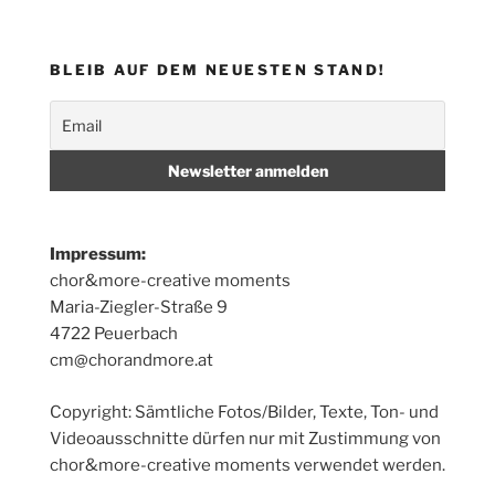
BLEIB AUF DEM NEUESTEN STAND!
Impressum:
chor&more-creative moments
Maria-Ziegler-Straße 9
4722 Peuerbach
cm@chorandmore.at
Copyright: Sämtliche Fotos/Bilder, Texte, Ton- und
Videoausschnitte dürfen nur mit Zustimmung von
chor&more-creative moments verwendet werden.