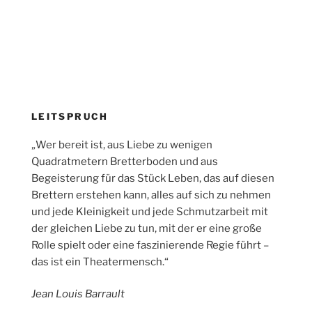
LEITSPRUCH
„Wer bereit ist, aus Liebe zu wenigen
Quadratmetern Bretterboden und aus
Begeisterung für das Stück Leben, das auf diesen
Brettern erstehen kann, alles auf sich zu nehmen
und jede Kleinigkeit und jede Schmutzarbeit mit
der gleichen Liebe zu tun, mit der er eine große
Rolle spielt oder eine faszinierende Regie führt –
das ist ein Theatermensch.“
Jean Louis Barrault