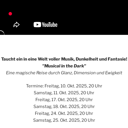
Taucht ein in eine Welt voller Musik, Dunkelheit und Fantasie!
"Musical in the Dark"
Eine magische Reise durch Glanz, Dimension und Ewigkeit
Termine: Freitag, 10. Okt. 2025, 20 Uhr
Samstag, 11. Okt. 2025, 20 Uhr
Freitag, 17. Okt. 2025, 20 Uhr
Samstag, 18. Okt. 2025, 20 Uhr
Freitag, 24. Okt. 2025, 20 Uhr
Samstag, 25. Okt. 2025, 20 Uhr