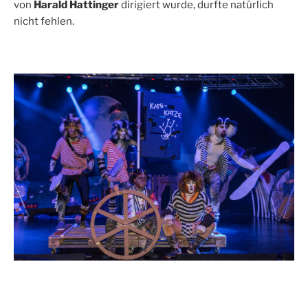
von
Harald Hattinger
dirigiert wurde, durfte natürlich
nicht fehlen.