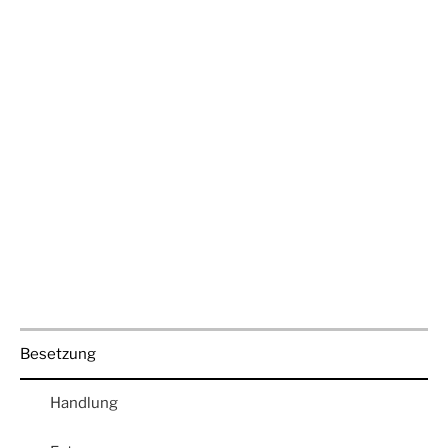
Besetzung
Handlung