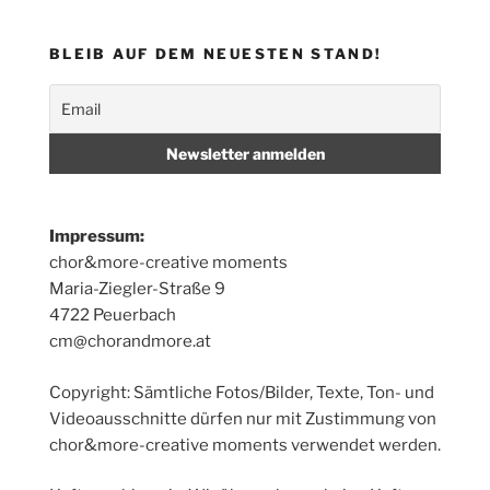
BLEIB AUF DEM NEUESTEN STAND!
Impressum:
chor&more-creative moments
Maria-Ziegler-Straße 9
4722 Peuerbach
cm@chorandmore.at
Copyright: Sämtliche Fotos/Bilder, Texte, Ton- und
Videoausschnitte dürfen nur mit Zustimmung von
chor&more-creative moments verwendet werden.