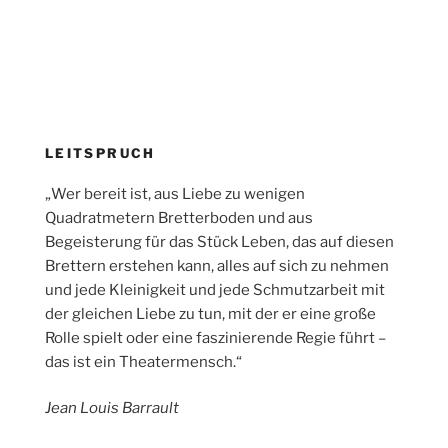
LEITSPRUCH
„Wer bereit ist, aus Liebe zu wenigen
Quadratmetern Bretterboden und aus
Begeisterung für das Stück Leben, das auf diesen
Brettern erstehen kann, alles auf sich zu nehmen
und jede Kleinigkeit und jede Schmutzarbeit mit
der gleichen Liebe zu tun, mit der er eine große
Rolle spielt oder eine faszinierende Regie führt –
das ist ein Theatermensch.“
Jean Louis Barrault