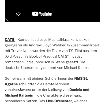
CATS
– Komponist dieses Musicalklassikers ist kein
geringerer als Andrew Lloyd Webber. In Zusammenarbeit
mit Trevor Nunn wurden die Texte von T.S. Eliot aus dem
„Old Possum´s Book of Practical CATS“ mystisch,
romantisch und euphorisch in Szene gesetzt. Die
deutsche Übersetzung stammt von Michael Kunze.
Gemeinsam mit einigen SchülerInnen der
NMS St.
Agatha
schlüpften die DarstellerInnen
von
chor&more
unter der
Leitung
von
Daniela und
Michael Kaltseis
in die Charaktere dieser ganz
besonderen Katzen. Das
Live-Orchester
, welches