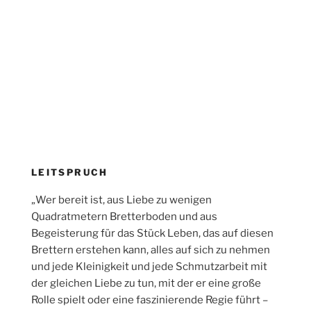
LEITSPRUCH
„Wer bereit ist, aus Liebe zu wenigen
Quadratmetern Bretterboden und aus
Begeisterung für das Stück Leben, das auf diesen
Brettern erstehen kann, alles auf sich zu nehmen
und jede Kleinigkeit und jede Schmutzarbeit mit
der gleichen Liebe zu tun, mit der er eine große
Rolle spielt oder eine faszinierende Regie führt –