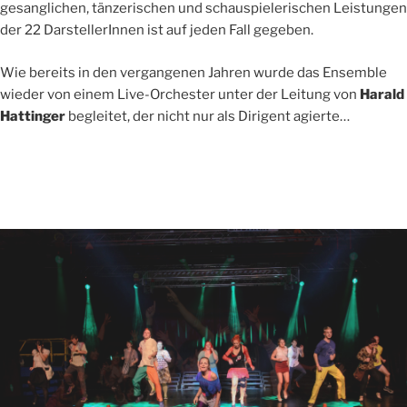
gesanglichen, tänzerischen und schauspielerischen Leistungen
der 22 DarstellerInnen ist auf jeden Fall gegeben.
Wie bereits in den vergangenen Jahren wurde das Ensemble
wieder von einem Live-Orchester unter der Leitung von
Harald
Hattinger
begleitet, der nicht nur als Dirigent agierte…