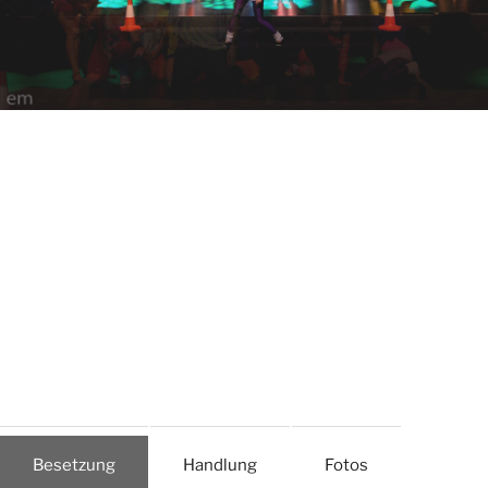
Besetzung
Handlung
Fotos