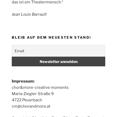
das ist ein Theatermensch.“
Jean Louis Barrault
BLEIB AUF DEM NEUESTEN STAND!
Impressum:
chor&more-creative moments
Maria-Ziegler-Straße 9
4722 Peuerbach
cm@chorandmore.at