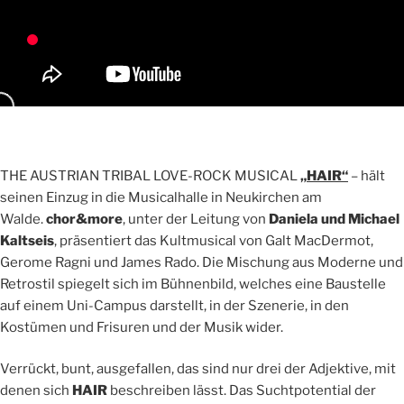
THE AUSTRIAN TRIBAL LOVE-ROCK MUSICAL
„
HAIR“
– hält
seinen Einzug in die Musicalhalle in Neukirchen am
Walde.
chor&more
, unter der Leitung von
Daniela und Michael
Kaltseis
, präsentiert das Kultmusical von Galt MacDermot,
Gerome Ragni und James Rado. Die Mischung aus Moderne und
Retrostil spiegelt sich im Bühnenbild, welches eine Baustelle
auf einem Uni-Campus darstellt, in der Szenerie, in den
Kostümen und Frisuren und der Musik wider.
Verrückt, bunt, ausgefallen, das sind nur drei der Adjektive, mit
denen sich
HAIR
beschreiben lässt. Das Suchtpotential der