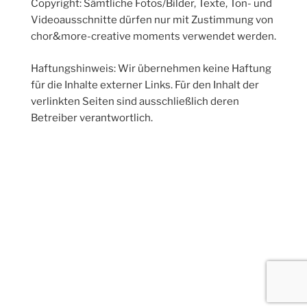
Copyright: Sämtliche Fotos/Bilder, Texte, Ton- und
Videoausschnitte dürfen nur mit Zustimmung von
chor&more-creative moments verwendet werden.
Haftungshinweis: Wir übernehmen keine Haftung
für die Inhalte externer Links. Für den Inhalt der
verlinkten Seiten sind ausschließlich deren
Betreiber verantwortlich.