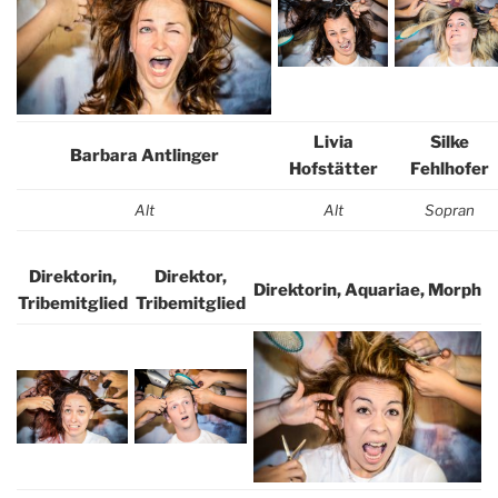
Livia
Silke
Barbara Antlinger
Hofstätter
Fehlhofer
Alt
Alt
Sopran
Direktorin,
Direktor,
Direktorin, Aquariae, Morph
Tribemitglied
Tribemitglied