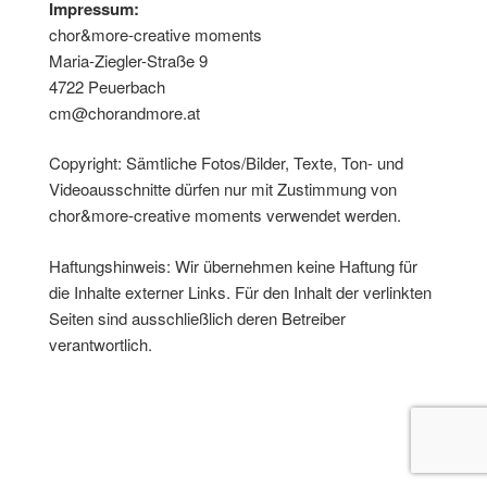
Impressum:
chor&more-creative moments
Maria-Ziegler-Straße 9
4722 Peuerbach
cm@chorandmore.at
Copyright: Sämtliche Fotos/Bilder, Texte, Ton- und
Videoausschnitte dürfen nur mit Zustimmung von
chor&more-creative moments verwendet werden.
Haftungshinweis: Wir übernehmen keine Haftung für
die Inhalte externer Links. Für den Inhalt der verlinkten
Seiten sind ausschließlich deren Betreiber
verantwortlich.