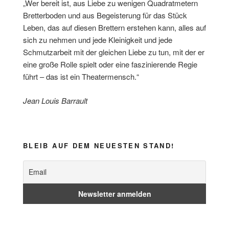
„Wer bereit ist, aus Liebe zu wenigen Quadratmetern
Bretterboden und aus Begeisterung für das Stück
Leben, das auf diesen Brettern erstehen kann, alles auf
sich zu nehmen und jede Kleinigkeit und jede
Schmutzarbeit mit der gleichen Liebe zu tun, mit der er
eine große Rolle spielt oder eine faszinierende Regie
führt – das ist ein Theatermensch.“
Jean Louis Barrault
BLEIB AUF DEM NEUESTEN STAND!